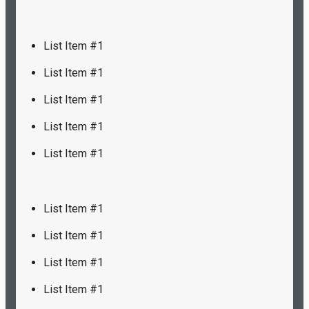
List Item #1
List Item #1
List Item #1
List Item #1
List Item #1
List Item #1
List Item #1
List Item #1
List Item #1