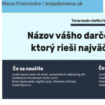
Meno Priezvisko / mojadomena.sk