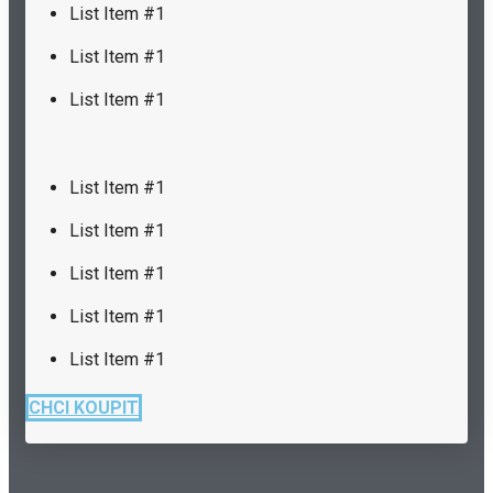
List Item #1
List Item #1
List Item #1
List Item #1
List Item #1
List Item #1
List Item #1
List Item #1
CHCI KOUPIT