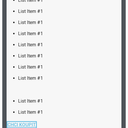
List Item #1
List Item #1
List Item #1
List Item #1
List Item #1
List Item #1
List Item #1
List Item #1
List Item #1
List Item #1
CHCI KOUPIT