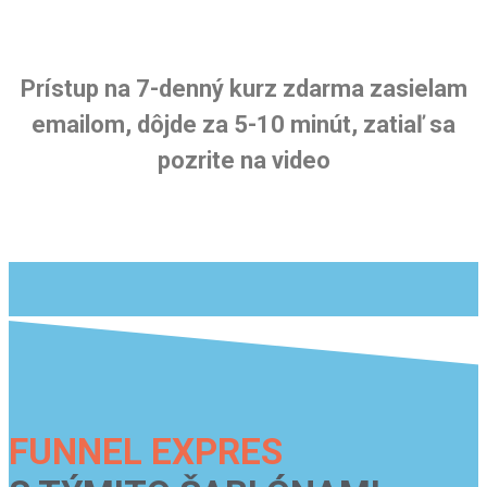
Prístup na 7-denný kurz zdarma zasielam
emailom, dôjde za 5-10 minút, zatiaľ sa
pozrite na video
FUNNEL EXPRES